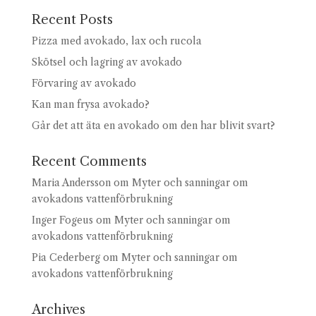
Recent Posts
Pizza med avokado, lax och rucola
Skötsel och lagring av avokado
Förvaring av avokado
Kan man frysa avokado?
Går det att äta en avokado om den har blivit svart?
Recent Comments
Maria Andersson
om
Myter och sanningar om
avokadons vattenförbrukning
Inger Fogeus
om
Myter och sanningar om
avokadons vattenförbrukning
Pia Cederberg
om
Myter och sanningar om
avokadons vattenförbrukning
Archives