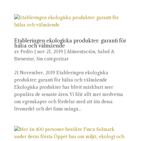
Etableringen ekologiska produkter: garanti för
hälsa och välmående
av
Pedro
|
nov 21, 2019
|
Alimentación
,
Salud &
Bienestar
,
Sin categorizar
21 November, 2019 Etableringen ekologiska
produkter: garanti för hälsa och välmående
Ekologiska produkter har blivit märkbart mer
populära de senaste åren. Vi blir allt mer medvetna
om egenskaper och fördelar med att äta dessa
livsmedel och det finns många...