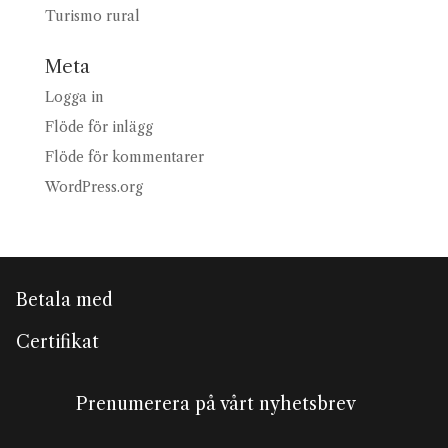
Turismo rural
Meta
Logga in
Flöde för inlägg
Flöde för kommentarer
WordPress.org
Betala med
Certifikat
Prenumerera på vårt nyhetsbrev