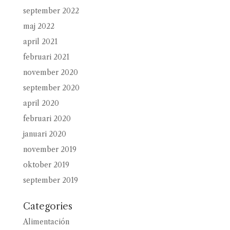
september 2022
maj 2022
april 2021
februari 2021
november 2020
september 2020
april 2020
februari 2020
januari 2020
november 2019
oktober 2019
september 2019
Categories
Alimentación