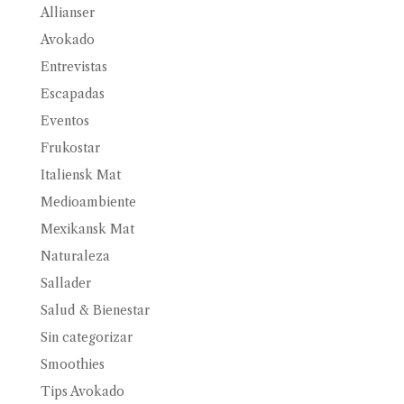
Allianser
Avokado
Entrevistas
Escapadas
Eventos
Frukostar
Italiensk Mat
Medioambiente
Mexikansk Mat
Naturaleza
Sallader
Salud & Bienestar
Sin categorizar
Smoothies
Tips Avokado