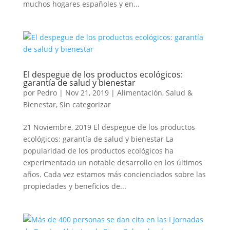
muchos hogares españoles y en...
El despegue de los productos ecológicos:
garantía de salud y bienestar
por
Pedro
|
Nov 21, 2019
|
Alimentación
,
Salud &
Bienestar
,
Sin categorizar
21 Noviembre, 2019 El despegue de los productos
ecológicos: garantía de salud y bienestar La
popularidad de los productos ecológicos ha
experimentado un notable desarrollo en los últimos
años. Cada vez estamos más concienciados sobre las
propiedades y beneficios de...