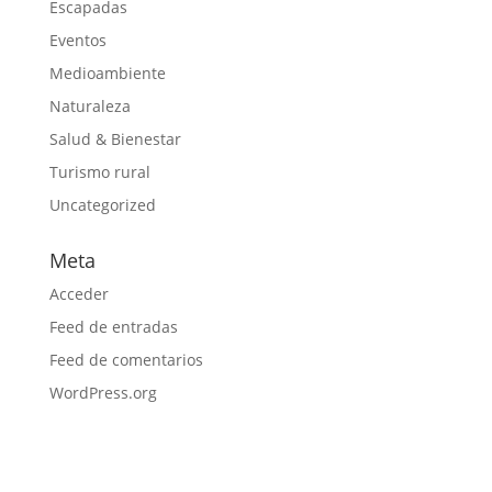
Escapadas
Eventos
Medioambiente
Naturaleza
Salud & Bienestar
Turismo rural
Uncategorized
Meta
Acceder
Feed de entradas
Feed de comentarios
WordPress.org