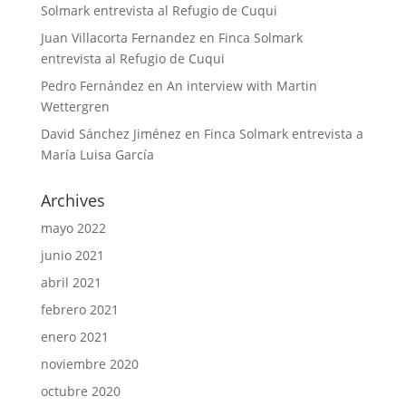
Solmark entrevista al Refugio de Cuqui
Juan Villacorta Fernandez
en
Finca Solmark
entrevista al Refugio de Cuqui
Pedro Fernández
en
An interview with Martin
Wettergren
David Sánchez Jiménez
en
Finca Solmark entrevista a
María Luisa García
Archives
mayo 2022
junio 2021
abril 2021
febrero 2021
enero 2021
noviembre 2020
octubre 2020