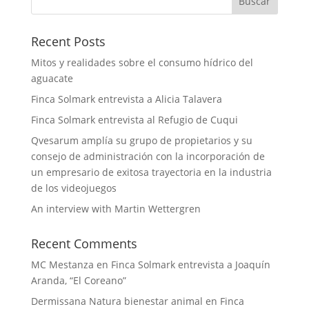
Recent Posts
Mitos y realidades sobre el consumo hídrico del
aguacate
Finca Solmark entrevista a Alicia Talavera
Finca Solmark entrevista al Refugio de Cuqui
Qvesarum amplía su grupo de propietarios y su
consejo de administración con la incorporación de
un empresario de exitosa trayectoria en la industria
de los videojuegos
An interview with Martin Wettergren
Recent Comments
MC Mestanza
en
Finca Solmark entrevista a Joaquín
Aranda, “El Coreano”
Dermissana Natura bienestar animal
en
Finca