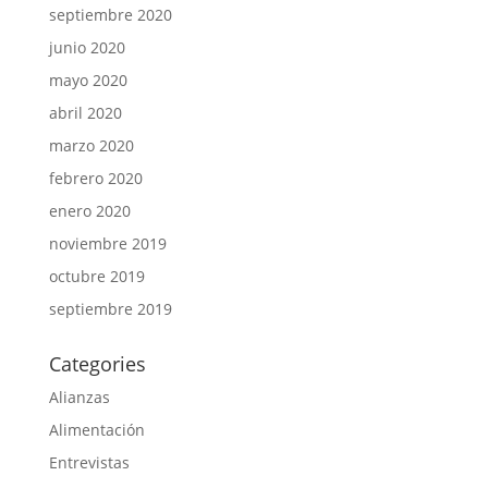
septiembre 2020
junio 2020
mayo 2020
abril 2020
marzo 2020
febrero 2020
enero 2020
noviembre 2019
octubre 2019
septiembre 2019
Categories
Alianzas
Alimentación
Entrevistas