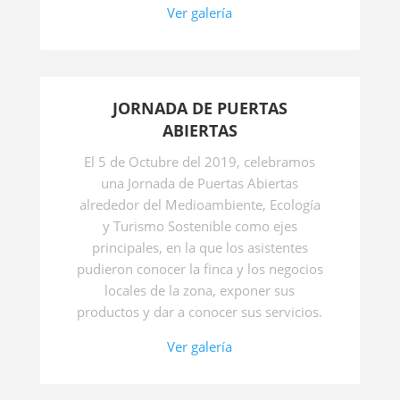
Ver galería
JORNADA DE PUERTAS
ABIERTAS
El 5 de Octubre del 2019, celebramos
una Jornada de Puertas Abiertas
alrededor del Medioambiente, Ecología
y Turismo Sostenible como ejes
principales, en la que los asistentes
pudieron conocer la finca y los negocios
locales de la zona, exponer sus
productos y dar a conocer sus servicios.
Ver galería