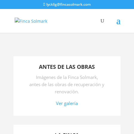
lycklig@fincasolmark.com
ANTES DE LAS OBRAS
Imágenes de la Finca Solmark,
antes de las obras de recuperación y
renovación.
Ver galería