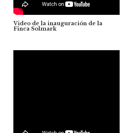
Video de la inauguración de la
Finca Solmark