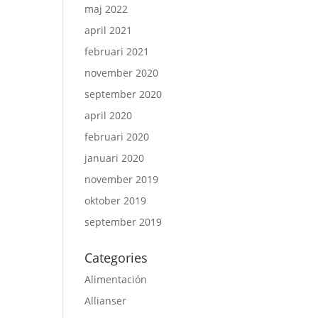
maj 2022
april 2021
februari 2021
november 2020
september 2020
april 2020
februari 2020
januari 2020
november 2019
oktober 2019
september 2019
Categories
Alimentación
Allianser