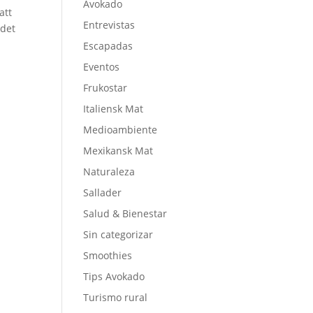
Avokado
att
Entrevistas
 det
Escapadas
Eventos
Frukostar
Italiensk Mat
Medioambiente
Mexikansk Mat
Naturaleza
Sallader
Salud & Bienestar
Sin categorizar
Smoothies
Tips Avokado
Turismo rural