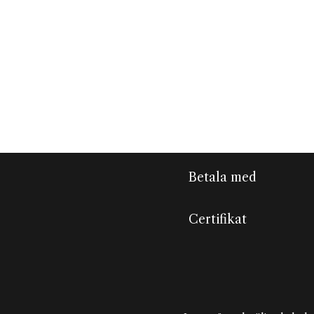
Betala med
Certifikat