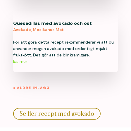
Quesadillas med avokado och ost
Avokado
,
Mexikansk Mat
För att göra detta recept rekommenderar vi att du
använder mogen avokado med ordentligt mjukt
fruktkött. Det gör att de blir krämigare.
läs mer
« ÄLDRE INLÄGG
Se fler recept med avokado