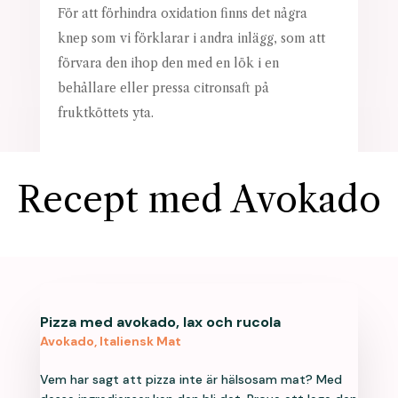
För att förhindra oxidation finns det några
knep som vi förklarar i andra inlägg, som att
förvara den ihop den med en lök i en
behållare eller pressa citronsaft på
fruktköttets yta.
Recept med Avokado
Pizza med avokado, lax och rucola
Avokado
,
Italiensk Mat
Vem har sagt att pizza inte är hälsosam mat? Med