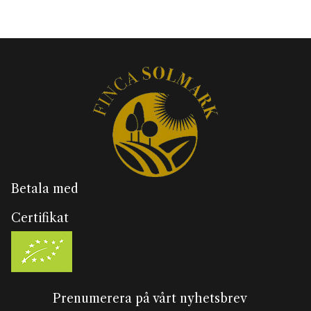
Betala med
Certifikat
Prenumerera på vårt nyhetsbrev