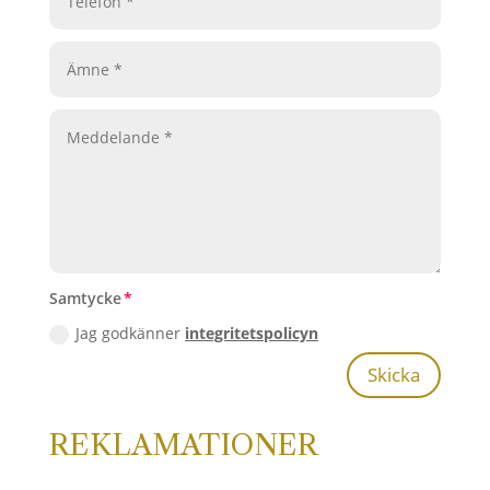
Samtycke
Jag godkänner
integritetspolicyn
Skicka
REKLAMATIONER