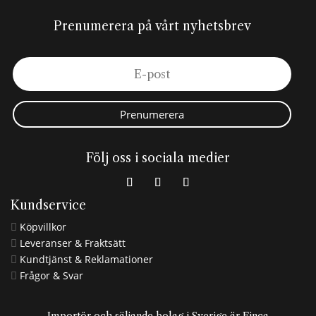
Prenumerera på vårt nyhetsbrev
Prenumerera
Följ oss i sociala medier
Kundservice
Köpvillkor

Leveranser & Fraktsätt

Kundtjänst & Reklamationer

Frågor & Svar
