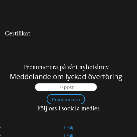
Certifikat
Prenumerera på vårt nyhetsbrev
Meddelande om lyckad överföring
Prenumerera
Följ oss i sociala medier
Följ
Följ