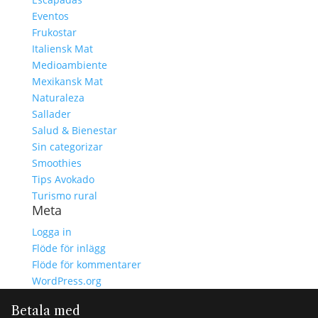
Eventos
Frukostar
Italiensk Mat
Medioambiente
Mexikansk Mat
Naturaleza
Sallader
Salud & Bienestar
Sin categorizar
Smoothies
Tips Avokado
Turismo rural
Meta
Logga in
Flöde för inlägg
Flöde för kommentarer
WordPress.org
Betala med