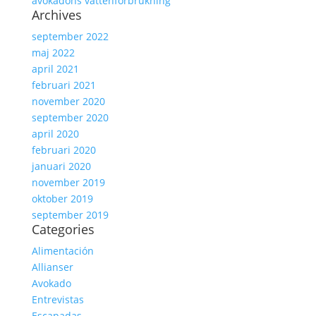
avokadons vattenförbrukning
Archives
september 2022
maj 2022
april 2021
februari 2021
november 2020
september 2020
april 2020
februari 2020
januari 2020
november 2019
oktober 2019
september 2019
Categories
Alimentación
Allianser
Avokado
Entrevistas
Escapadas