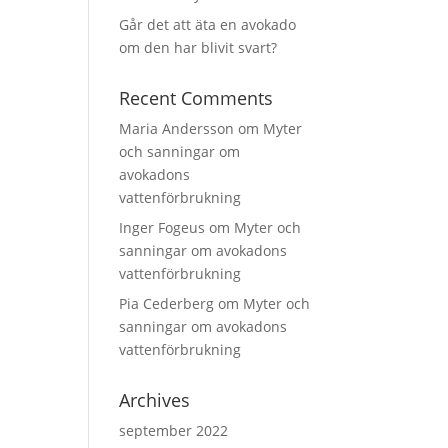
Går det att äta en avokado
om den har blivit svart?
Recent Comments
Maria Andersson
om
Myter
och sanningar om
avokadons
vattenförbrukning
Inger Fogeus
om
Myter och
sanningar om avokadons
vattenförbrukning
Pia Cederberg
om
Myter och
sanningar om avokadons
vattenförbrukning
Archives
september 2022