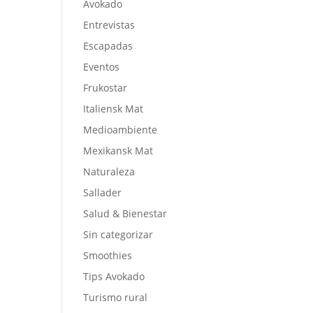
Avokado
Entrevistas
Escapadas
Eventos
Frukostar
Italiensk Mat
Medioambiente
Mexikansk Mat
Naturaleza
Sallader
Salud & Bienestar
Sin categorizar
Smoothies
Tips Avokado
Turismo rural