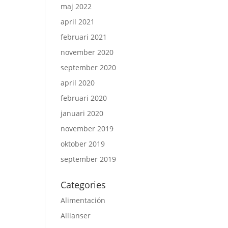
maj 2022
april 2021
februari 2021
november 2020
september 2020
april 2020
februari 2020
januari 2020
november 2019
oktober 2019
september 2019
Categories
Alimentación
Allianser