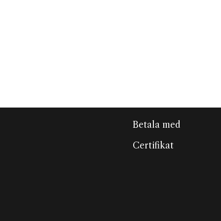
Betala med
Certifikat