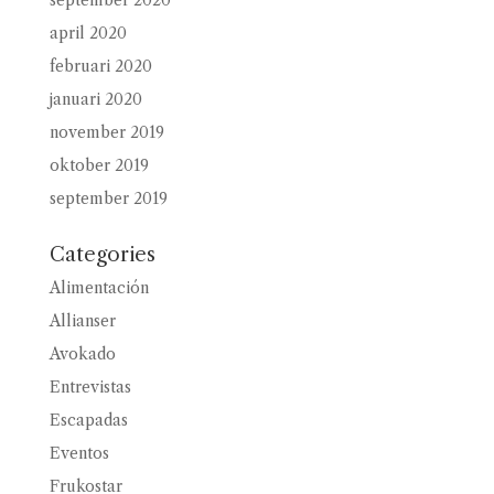
september 2020
april 2020
februari 2020
januari 2020
november 2019
oktober 2019
september 2019
Categories
Alimentación
Allianser
Avokado
Entrevistas
Escapadas
Eventos
Frukostar