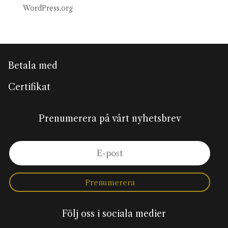
WordPress.org
Betala med
Certifikat
Prenumerera på vårt nyhetsbrev
Prenumerera
Följ oss i sociala medier