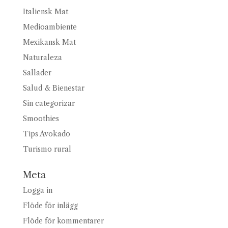
Italiensk Mat
Medioambiente
Mexikansk Mat
Naturaleza
Sallader
Salud & Bienestar
Sin categorizar
Smoothies
Tips Avokado
Turismo rural
Meta
Logga in
Flöde för inlägg
Flöde för kommentarer