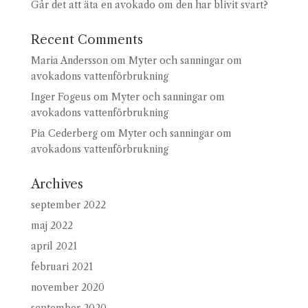
Går det att äta en avokado om den har blivit svart?
Recent Comments
Maria Andersson
om
Myter och sanningar om
avokadons vattenförbrukning
Inger Fogeus
om
Myter och sanningar om
avokadons vattenförbrukning
Pia Cederberg
om
Myter och sanningar om
avokadons vattenförbrukning
Archives
september 2022
maj 2022
april 2021
februari 2021
november 2020