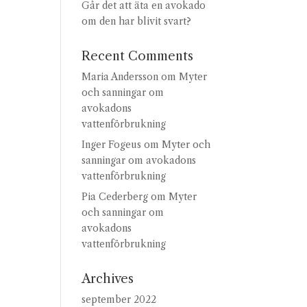
Går det att äta en avokado
om den har blivit svart?
Recent Comments
Maria Andersson
om
Myter
och sanningar om
avokadons
vattenförbrukning
Inger Fogeus
om
Myter och
sanningar om avokadons
vattenförbrukning
Pia Cederberg
om
Myter
och sanningar om
avokadons
vattenförbrukning
Archives
september 2022