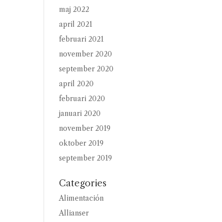
maj 2022
april 2021
februari 2021
november 2020
september 2020
april 2020
februari 2020
januari 2020
november 2019
oktober 2019
september 2019
Categories
Alimentación
Allianser