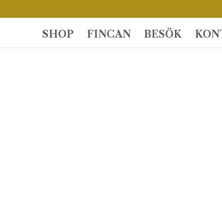
SHOP
FINCAN
BESÖK
KON