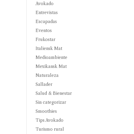
Avokado
Entrevistas
Escapadas
Eventos
Frukostar
Italiensk Mat
Medioambiente
Mexikansk Mat
Naturaleza
Sallader
Salud & Bienestar
Sin categorizar
Smoothies
Tips Avokado
Turismo rural