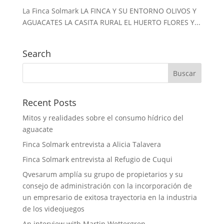
La Finca Solmark LA FINCA Y SU ENTORNO OLIVOS Y
AGUACATES LA CASITA RURAL EL HUERTO FLORES Y...
Search
Recent Posts
Mitos y realidades sobre el consumo hídrico del
aguacate
Finca Solmark entrevista a Alicia Talavera
Finca Solmark entrevista al Refugio de Cuqui
Qvesarum amplía su grupo de propietarios y su
consejo de administración con la incorporación de
un empresario de exitosa trayectoria en la industria
de los videojuegos
An interview with Martin Wettergren