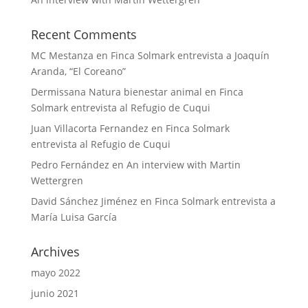
Recent Comments
MC Mestanza
en
Finca Solmark entrevista a Joaquín
Aranda, “El Coreano”
Dermissana Natura bienestar animal
en
Finca
Solmark entrevista al Refugio de Cuqui
Juan Villacorta Fernandez
en
Finca Solmark
entrevista al Refugio de Cuqui
Pedro Fernández
en
An interview with Martin
Wettergren
David Sánchez Jiménez
en
Finca Solmark entrevista a
María Luisa García
Archives
mayo 2022
junio 2021