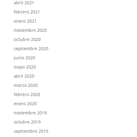
abril 2021
febrero 2021
enero 2021
noviembre 2020
octubre 2020
septiembre 2020
junio 2020
mayo 2020
abril 2020
marzo 2020
febrero 2020
enero 2020
noviembre 2019
octubre 2019
septiembre 2019