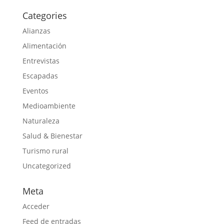
Categories
Alianzas
Alimentación
Entrevistas
Escapadas
Eventos
Medioambiente
Naturaleza
Salud & Bienestar
Turismo rural
Uncategorized
Meta
Acceder
Feed de entradas