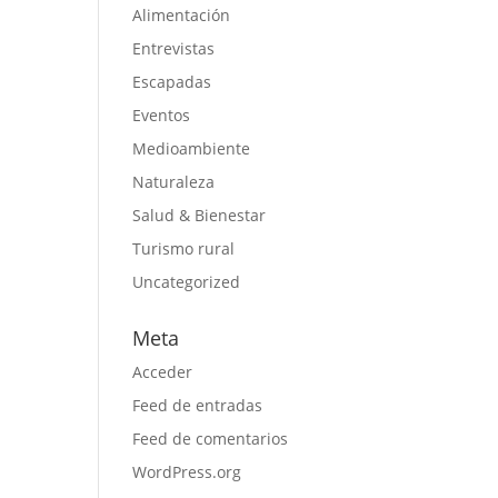
Alimentación
Entrevistas
Escapadas
Eventos
Medioambiente
Naturaleza
Salud & Bienestar
Turismo rural
Uncategorized
Meta
Acceder
Feed de entradas
Feed de comentarios
WordPress.org