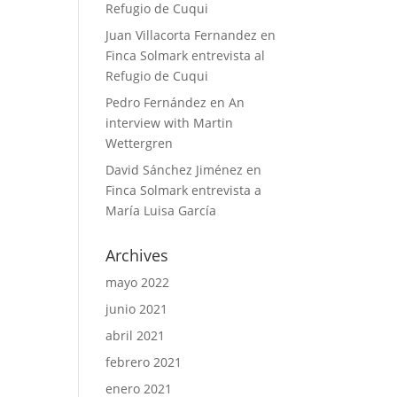
Refugio de Cuqui
Juan Villacorta Fernandez
en
Finca Solmark entrevista al
Refugio de Cuqui
Pedro Fernández
en
An
interview with Martin
Wettergren
David Sánchez Jiménez
en
Finca Solmark entrevista a
María Luisa García
Archives
mayo 2022
junio 2021
abril 2021
febrero 2021
enero 2021