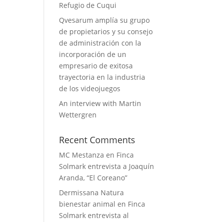
Refugio de Cuqui
Qvesarum amplía su grupo
de propietarios y su consejo
de administración con la
incorporación de un
empresario de exitosa
trayectoria en la industria
de los videojuegos
An interview with Martin
Wettergren
Recent Comments
MC Mestanza
en
Finca
Solmark entrevista a Joaquín
Aranda, “El Coreano”
Dermissana Natura
bienestar animal
en
Finca
Solmark entrevista al