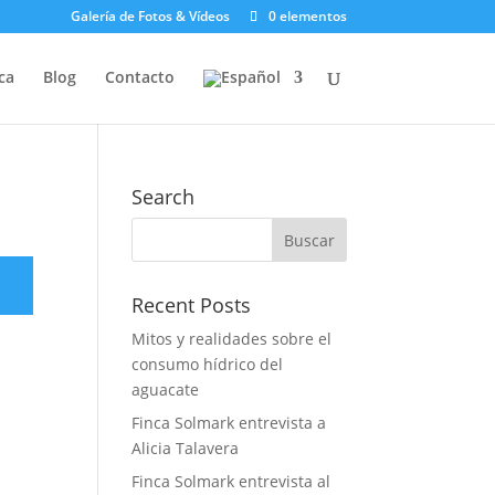
Galería de Fotos & Vídeos
0 elementos
ca
Blog
Contacto
Search
Recent Posts
Mitos y realidades sobre el
consumo hídrico del
aguacate
Finca Solmark entrevista a
Alicia Talavera
Finca Solmark entrevista al