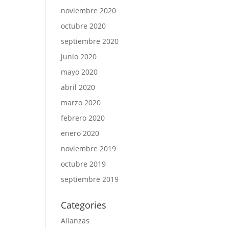
noviembre 2020
octubre 2020
septiembre 2020
junio 2020
mayo 2020
abril 2020
marzo 2020
febrero 2020
enero 2020
noviembre 2019
octubre 2019
septiembre 2019
Categories
Alianzas