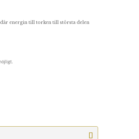
 energin till torken till största delen
öjligt.