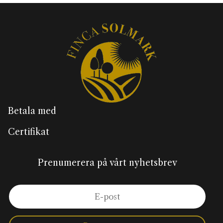
Betala med
Certifikat
Prenumerera på vårt nyhetsbrev