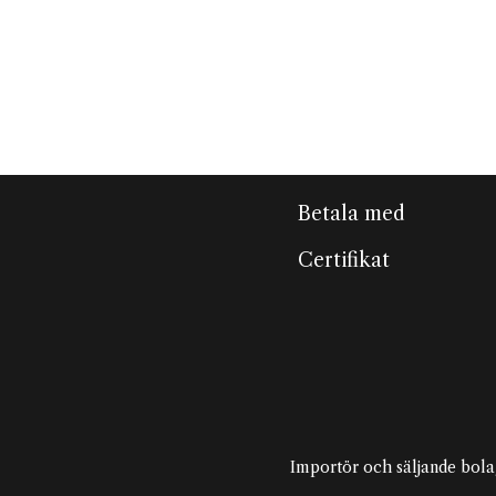
Betala med
Certifikat
Importör och säljande bola