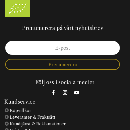
Prenumerera på vårt nyhetsbrev
Prenumerera
Följ oss i sociala medier
Kundservice

Köpvillkor

Leveranser & Fraktsätt

Kundtjänst & Reklamationer