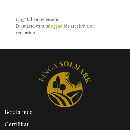
Lägg till en recension
Du måste vara
inloggad
för att skriva en
recension.
Betala med
Certifikat