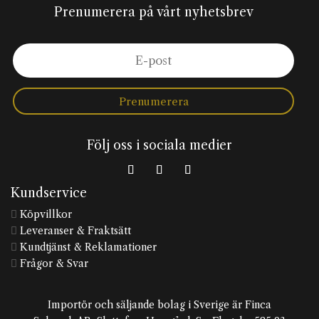
Prenumerera på vårt nyhetsbrev
Prenumerera
Följ oss i sociala medier
Kundservice
Köpvillkor

Leveranser & Fraktsätt

Kundtjänst & Reklamationer

Frågor & Svar

Importör och säljande bolag i Sverige är Finca