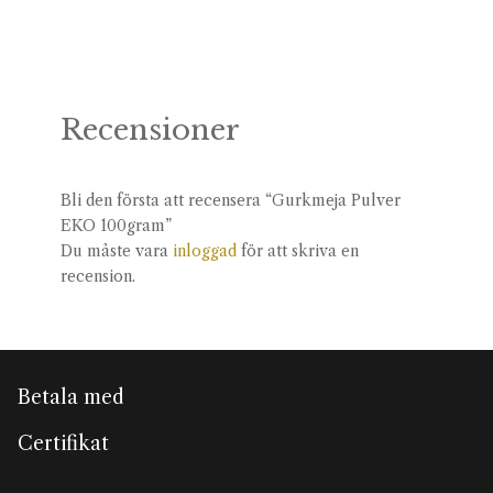
Recensioner
Bli den första att recensera “Gurkmeja Pulver
EKO 100gram”
Du måste vara
inloggad
för att skriva en
recension.
Betala med
Certifikat