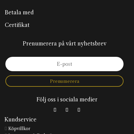
Betala med
Certifikat
Prenumerera på vårt nyhetsbrev
Prenumerera
Följ oss i sociala medier
Kundservice
Köpvillkor
