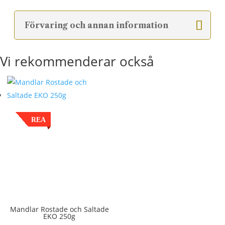
Förvaring och annan information
Vi rekommenderar också
REA
Mandlar Rostade och Saltade
EKO 250g