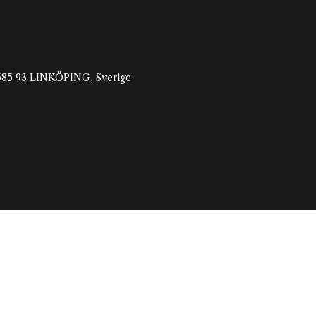
, 585 93 LINKÖPING, Sverige