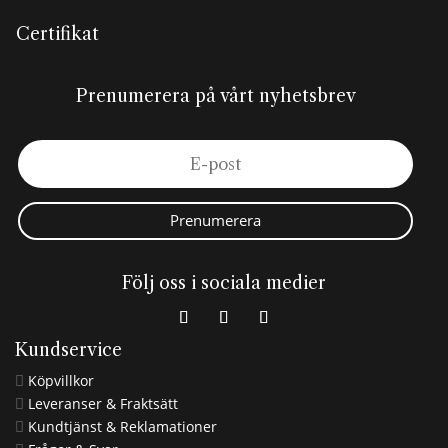
Certifikat
Prenumerera på vårt nyhetsbrev
Prenumerera
Följ oss i sociala medier
Kundservice
Köpvillkor

Leveranser & Fraktsätt

Kundtjänst & Reklamationer
