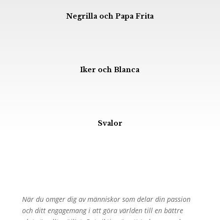
Negrilla och Papa Frita
Iker och Blanca
Svalor
När du omger dig av människor som delar din passion
och ditt engagemang i att göra världen till en bättre