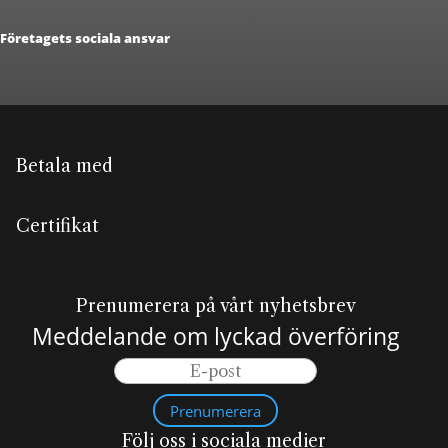
Företagets sociala ansvar
Betala med
Certifikat
Prenumerera på vårt nyhetsbrev
Meddelande om lyckad överföring
Prenumerera
Följ oss i sociala medier