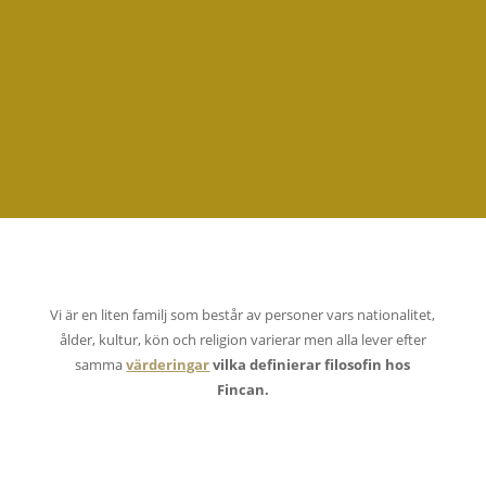
Vi är en liten familj som består av personer vars nationalitet,
ålder, kultur, kön och religion varierar men alla lever efter
samma
värderingar
vilka definierar filosofin hos
Fincan.