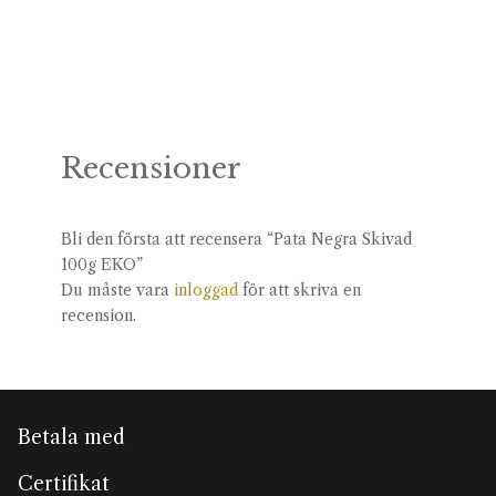
Recensioner
Bli den första att recensera “Pata Negra Skivad
100g EKO”
Du måste vara
inloggad
för att skriva en
recension.
Betala med
Certifikat