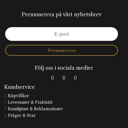
Prenumerera på vårt nyhetsbrev
Prenumerera
Följ oss i sociala medier
Kundservice
Köpvillkor

Leveranser & Fraktsätt

Kundtjänst & Reklamationer

Frågor & Svar
