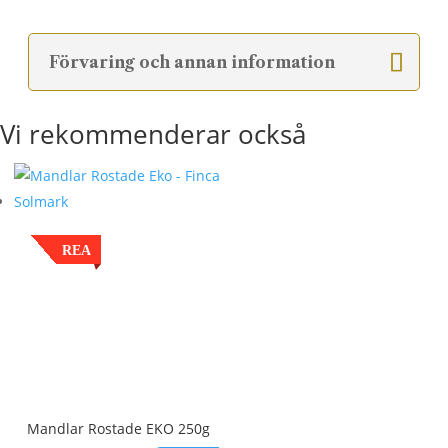
Förvaring och annan information
Vi rekommenderar också
REA
Mandlar Rostade EKO 250g