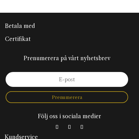
Betala med
Certifikat
Prenumerera på vårt nyhetsbrev
Prenumerera
Följ oss i sociala medier
Kundservice