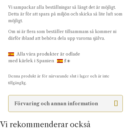
Vi sampackar alla beställningar så långt det är möjligt.
Detta är för att spara på miljön och skicka så lite luft som
möjligt.
Om ni är flera som beställer tillsammans så kommer ni
därför ibland att behöva dela upp varorna själva.
Alla våra produkter är odlade
med kärlek i Spanien
💃☀️
Denna produkt är för närvarande slut i lager och är inte
tillgänglig.
Förvaring och annan information
Vi rekommenderar också