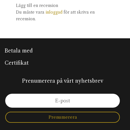
Lägg till en recension
Du måste vara
inloggad
för att skriva en
recension.
Betala med
Certifikat
Prenumerera på vårt nyhetsbrev
Prenumerera