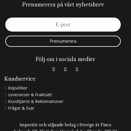
Prenumerera på vårt nyhetsbrev
Prenumerera
Följ oss i sociala medier
Kundservice
Köpvillkor

Leveranser & Fraktsätt

Kundtjänst & Reklamationer

Frågor & Svar

Importör och säljande bolag i Sverige är Finca