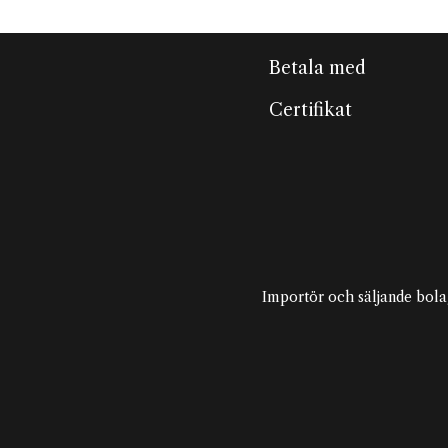
Betala med
Certifikat
Importör och säljande bola