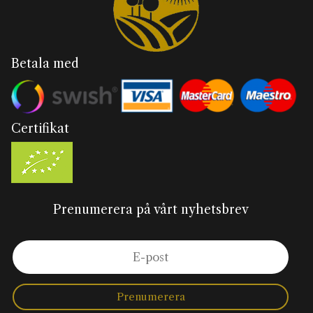
Betala med
Certifikat
Prenumerera på vårt nyhetsbrev
Prenumerera