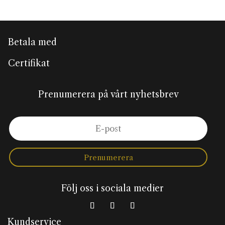
Betala med
Certifikat
Prenumerera på vårt nyhetsbrev
Prenumerera
Följ oss i sociala medier
Kundservice