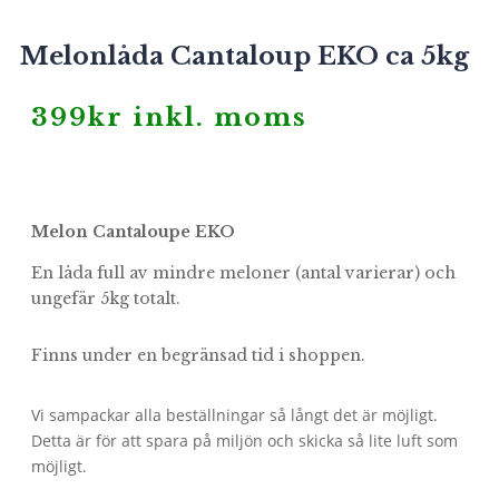
Melonlåda Cantaloup EKO ca 5kg
399
kr
inkl. moms
Melon Cantaloupe EKO
En låda full av mindre meloner (antal varierar) och
ungefär 5kg totalt.
Finns under en begränsad tid i shoppen.
Vi sampackar alla beställningar så långt det är möjligt.
Detta är för att spara på miljön och skicka så lite luft som
möjligt.