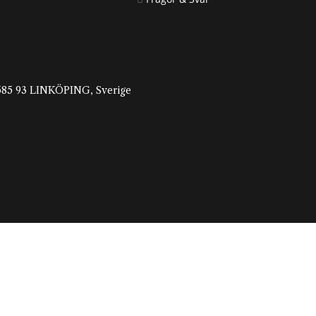
, 585 93 LINKÖPING, Sverige