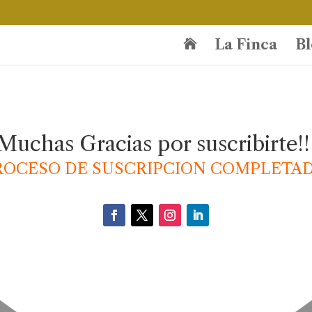
La Finca
Bl

Muchas Gracias por suscribirte!!
ROCESO DE SUSCRIPCION COMPLETAD