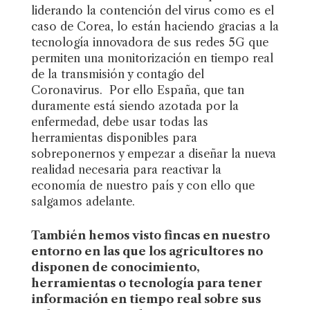
liderando la contención del virus como es el
caso de Corea, lo están haciendo gracias a la
tecnología innovadora de sus redes 5G que
permiten una monitorización en tiempo real
de la transmisión y contagio del
Coronavirus. Por ello España, que tan
duramente está siendo azotada por la
enfermedad, debe usar todas las
herramientas disponibles para
sobreponernos y empezar a diseñar la nueva
realidad necesaria para reactivar la
economía de nuestro país y con ello que
salgamos adelante.
También hemos visto fincas en nuestro
entorno en las que los agricultores no
disponen de conocimiento,
herramientas o tecnología para tener
información en tiempo real sobre sus