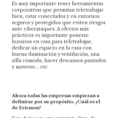
Es muy importante tener herramientas
corporativas que permitan teletrabajar
bien, estar conectados y en entornos
seguros y protegidos que eviten riesgos
ante ciberataques. A efectos más
prácticos es importante ponerse
horarios en casa para teletrabajar,
dedicar un espacio en la casa con
buena iluminación y ventilación, una
silla cómoda, hacer descansos pautados
y moverse… etc
Ahora todas las empresas empiezan a
definirse por su propósito. ¿Cuál es el
de Ericsson?