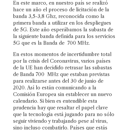
En este marco, en nuestro país se realizó
hace un año el proceso de licitación de la
banda 3,5-3,8 Ghz, reconocida como la
primera banda a utilizar en los despliegues
de 5G. Este año esperábamos la subasta de
la siguiente banda definida para los servicios
5G que es la Banda de 700 MHz.
En estos momentos de incertidumbre total
por la crisis del Coronavirus, varios países
de la UE han decidido retrasar las subastas
de Banda 700 MHz que estaban previstas
para realizarse antes del 30 de junio de
2020. Así lo están comunicando a la
Comisión Europea sin establecer un nuevo
calendario. Si bien es entendible esta
prudencia hay que resaltar el papel clave
que la tecnología está jugando para no sólo
seguir viviendo y trabajando pese al virus,
sino incluso combatirlo. Países que estás