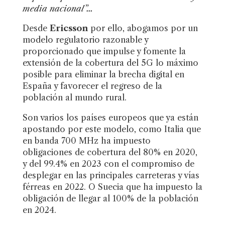
media nacional”…
Desde
Ericsson
por ello, abogamos por un
modelo regulatorio razonable y
proporcionado que impulse y fomente la
extensión de la cobertura del 5G lo máximo
posible para eliminar la brecha digital en
España y favorecer el regreso de la
población al mundo rural.
Son varios los países europeos que ya están
apostando por este modelo, como Italia que
en banda 700 MHz ha impuesto
obligaciones de cobertura del 80% en 2020,
y del 99.4% en 2023 con el compromiso de
desplegar en las principales carreteras y vías
férreas en 2022. O Suecia que ha impuesto la
obligación de llegar al 100% de la población
en 2024.