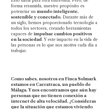
Esto daría para otra entrevista. Pero, de
forma resumida, nuestro propósito es
potenciar un
mundo inteligente,
sostenible y conectado.
Durante más de
un siglo, hemos proporcionado tecnología a
todos los sectores, creando herramientas
capaces de
impulsar cambios positivos
en la sociedad
. Y este impacto en la vida de
las personas es lo que nos motiva cada día a
trabajar.
Como sabes, nosotros en Finca Solmark
estamos en Carratraca, un pueblo de
Málaga. Y nos encontramos que aún hay
personas que no tienen conexión a
internet de alta velocidad. ¿Consideras
que la situación que estamos viviendo