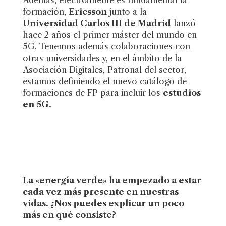
Además, efectivamente es fundamental la
formación,
Ericsson
junto a la
Universidad Carlos III de Madrid
lanzó
hace 2 años el primer máster del mundo en
5G. Tenemos además colaboraciones con
otras universidades y, en el ámbito de la
Asociación Digitales, Patronal del sector,
estamos definiendo el nuevo catálogo de
formaciones de FP para incluir los
estudios
en 5G.
La «energía verde» ha empezado a estar
cada vez más presente en nuestras
vidas. ¿Nos puedes explicar un poco
más en qué consiste?