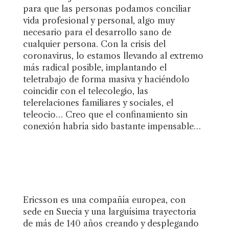
para que las personas podamos conciliar
vida profesional y personal, algo muy
necesario para el desarrollo sano de
cualquier persona. Con la crisis del
coronavirus, lo estamos llevando al extremo
más radical posible, implantando el
teletrabajo de forma masiva y haciéndolo
coincidir con el telecolegio, las
telerelaciones familiares y sociales, el
teleocio… Creo que el confinamiento sin
conexión habría sido bastante impensable…
Ericsson es una compañía europea, con
sede en Suecia y una larguísima trayectoria
de más de 140 años creando y desplegando