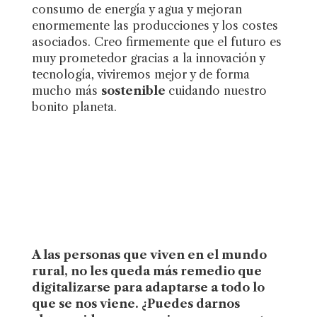
consumo de energía y agua y mejoran
enormemente las producciones y los costes
asociados. Creo firmemente que el futuro es
muy prometedor gracias a la innovación y
tecnología, viviremos mejor y de forma
mucho más
sostenible
cuidando nuestro
bonito planeta.
A las personas que viven en el mundo
rural, no les queda más remedio que
digitalizarse para adaptarse a todo lo
que se nos viene. ¿Puedes darnos