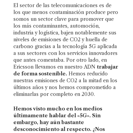
El sector de las telecomunicaciones es de
los que menos contaminación produce pero
somos un sector clave para promover que
los más contaminantes, automoción,
industria y logística, bajen notablemente sus
niveles de emisiones de CO2 y huella de
carbono gracias a la tecnología 5G aplicada
a sus sectores con los servicios innovadores
que antes comentaba. Por otro lado, en
Ericsson llevamos en nuestro ADN
trabajar
de forma sostenible.
Hemos reducido
nuestras emisiones de CO2 a la mitad en los
últimos años y nos hemos comprometido a
eliminarlas por completo en 2030.
Hemos visto mucho en los medios
últimamente hablar del «5G». Sin
embargo, hay aún bastante
desconocimiento al respecto. ¿Nos