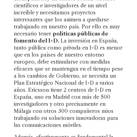
científicos e investigadores de un nivel
increíble y necesitamos proyectos
interesantes que los animen a quedarse
trabajando en nuestro país. Por ello es muy
necesario tener
políticas públicas de
fomento del I+D.
La inversión en España,
tanto pública como privada en I+D es menor
que en los países de nuestro entorno
europeo, debe estimularse con medidas
eficaces que se mantengan en el tiempo pese
a los cambios de Gobierno, se necesita un
Plan Estratégico Nacional de I+D a varios
años. Ericsson tiene 2 centros de I+D en
España, uno en Madrid con más de 500
investigadores y otro precisamente en
Málaga con otros 300 compañeros míos
trabajando en soluciones innovadoras para
las comunicaciones móviles.