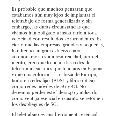
Es probable que muchos pensaran que
estábamos aún muy lejos de implantar el
teletrabajo de forma generalizada y, sin
embargo, las duras circunstancias que
vivimos han obligado a instaurarlo a toda
velocidad con resultados sorprendentes. Es
cierto que las empresas, grandes y pequeñas,
han hecho un gran esfuerzo para
acomodarse a esta nueva realidad, pero el
mérito, creo que lo tienen las redes de
telecomunicaciones que tenemos en España
y que nos colocan a la cabeza de Europa,
tanto en redes fijas (ADSL y fibra óptica)
como redes móviles de 3G y 4G. No
debemos perder este liderazgo y utilizarlo
como ventaja esencial en cuanto se retomen
los despliegues de 5G.
El teletrabajo es una herramienta esencial