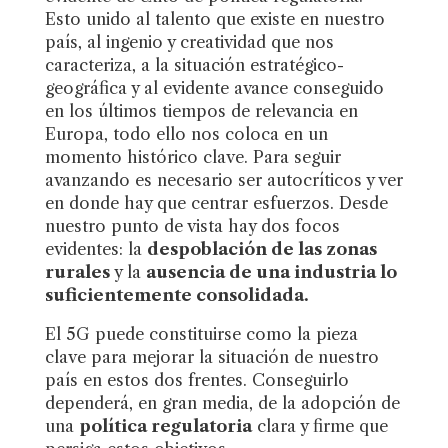
Esto unido al talento que existe en nuestro
país, al ingenio y creatividad que nos
caracteriza, a la situación estratégico-
geográfica y al evidente avance conseguido
en los últimos tiempos de relevancia en
Europa, todo ello nos coloca en un
momento histórico clave. Para seguir
avanzando es necesario ser autocríticos y ver
en donde hay que centrar esfuerzos. Desde
nuestro punto de vista hay dos focos
evidentes: la
despoblación de las zonas
rurales
y la
ausencia de una industria lo
suficientemente consolidada.
El 5G puede constituirse como la pieza
clave para mejorar la situación de nuestro
país en estos dos frentes. Conseguirlo
dependerá, en gran media, de la adopción de
una
política regulatoria
clara y firme que