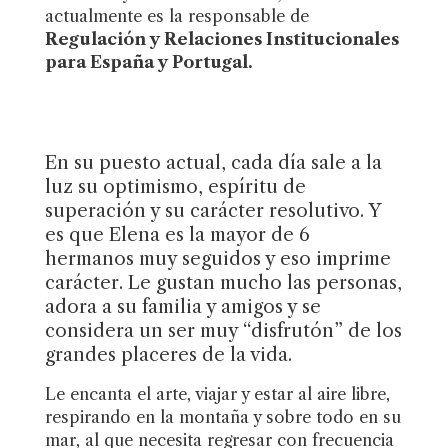
actualmente es la responsable de
Regulación y Relaciones Institucionales
para España y Portugal.
En su puesto actual, cada día sale a la
luz su optimismo, espíritu de
superación y su carácter resolutivo. Y
es que Elena es la mayor de 6
hermanos muy seguidos y eso imprime
carácter. Le gustan mucho las personas,
adora a su familia y amigos y se
considera un ser muy “disfrutón” de los
grandes placeres de la vida.
Le encanta el arte, viajar y estar al aire libre,
respirando en la montaña y sobre todo en su
mar, al que necesita regresar con frecuencia