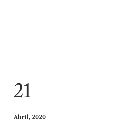
21
Abril, 2020