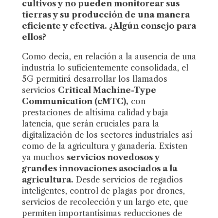
cultivos y no pueden monitorear sus
tierras y su producción de una manera
eficiente y efectiva. ¿Algún consejo para
ellos?
Como decía, en relación a la ausencia de una
industria lo suficientemente consolidada, el
5G permitirá desarrollar los llamados
servicios
Critical Machine-Type
Communication (cMTC),
con
prestaciones de altísima calidad y baja
latencia, que serán cruciales para la
digitalización de los sectores industriales así
como de la agricultura y ganadería. Existen
ya muchos
servicios novedosos y
grandes innovaciones asociados a la
agricultura.
Desde servicios de regadíos
inteligentes, control de plagas por drones,
servicios de recolección y un largo etc, que
permiten importantísimas reducciones de