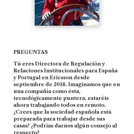
PREGUNTAS
Tú eres Directora de Regulación y
Relaciones Institucionales para España
y Portugal en Ericsson desde
septiembre de 2018. Imaginamos que en
una compañía como ésta,
tecnológicamente puntera, estaréis
ahora trabajando todos en remoto.
¿Crees que la sociedad española está
preparada para trabajar desde sus
casas? ¿Podrías darnos algún consejo al
respecto?