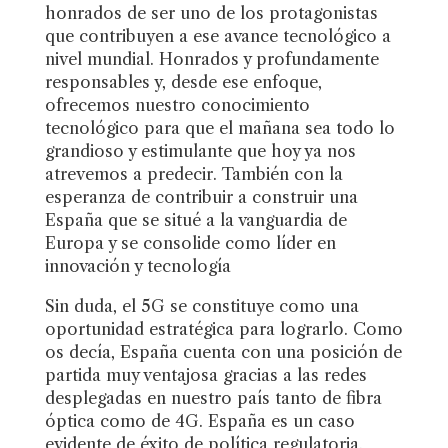
honrados de ser uno de los protagonistas
que contribuyen a ese avance tecnológico a
nivel mundial. Honrados y profundamente
responsables y, desde ese enfoque,
ofrecemos nuestro conocimiento
tecnológico para que el mañana sea todo lo
grandioso y estimulante que hoy ya nos
atrevemos a predecir. También con la
esperanza de contribuir a construir una
España que se situé a la vanguardia de
Europa y se consolide como líder en
innovación y tecnología
Sin duda, el 5G se constituye como una
oportunidad estratégica para lograrlo. Como
os decía, España cuenta con una posición de
partida muy ventajosa gracias a las redes
desplegadas en nuestro país tanto de fibra
óptica como de 4G. España es un caso
evidente de éxito de política regulatoria.