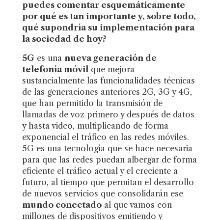
puedes comentar esquemáticamente
por qué es tan importante y, sobre todo,
qué supondría su implementación para
la sociedad de hoy?
5G
es una
nueva generación de
telefonía móvil
que mejora
sustancialmente las funcionalidades técnicas
de las generaciones anteriores 2G, 3G y 4G,
que han permitido la transmisión de
llamadas de voz primero y después de datos
y hasta video, multiplicando de forma
exponencial el tráfico en las redes móviles.
5G es una tecnología que se hace necesaria
para que las redes puedan albergar de forma
eficiente el tráfico actual y el creciente a
futuro, al tiempo que permitan el desarrollo
de nuevos servicios que consolidarán ese
mundo conectado
al que vamos con
millones de dispositivos emitiendo y