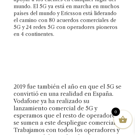
mundo. El 5G ya está en marcha en muchos
países del mundo y Ericsson está liderando
el camino con 80 acuerdos comerciales de
5G y 24 redes 5G con operadores pioneros
en 4 continentes.
2019 fue también el año en que el 5G se
convirtió en una realidad en España.
Vodafone ya ha realizado su
lanzamiento comercial de 5G y
0
esperamos que el resto de operadores
se sumen a este despliegue comercial.
Trabajamos con todos los operadores y