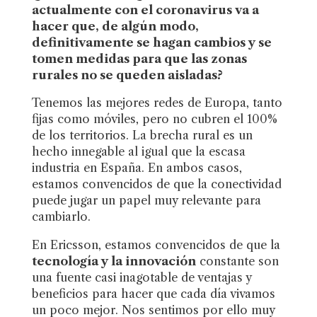
actualmente con el coronavirus va a
hacer que, de algún modo,
definitivamente se hagan cambios y se
tomen medidas para que las zonas
rurales no se queden aisladas?
Tenemos las mejores redes de Europa, tanto
fijas como móviles, pero no cubren el 100%
de los territorios. La brecha rural es un
hecho innegable al igual que la escasa
industria en España. En ambos casos,
estamos convencidos de que la conectividad
puede jugar un papel muy relevante para
cambiarlo.
En Ericsson, estamos convencidos de que la
tecnología y la innovación
constante son
una fuente casi inagotable de ventajas y
beneficios para hacer que cada día vivamos
un poco mejor. Nos sentimos por ello muy