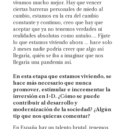
vivamos mucho mejor. Hay que vencer
ciertas barreras personales de miedo al
cambio, estamos en la era del cambio
constante y continuo, creo que hay que
aceptar que ya no tenemos verdades ni
realidades absolutas como antaño…. Fíjate
lo que estamos viviendo ahora … hace solo
3 meses nadie podría creer que algo así
llegaría, quién se iba a imaginar que nos
llegaría una pandemia así.
En esta etapa que estamos viviendo, se
hace más necesario que nunca
promover, estimular e incrementar la
inversión en I+D. ¿Cómo se puede
contribuir al desarrollo y
modernización de la sociedad? ¿Algún
tip que nos quieras comentar?
En España hay un talento brutal, tenemos