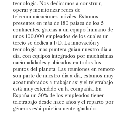
tecnología. Nos dedicamos a construir,
operar y monitorizar redes de
telecomunicaciones móviles. Estamos
presentes en más de 180 países de los 5
continentes, gracias a un equipo humano de
unos 100.000 empleados de los cuales un
tercio se dedica a I+D. La innovación y
tecnología más puntera guían nuestro día a
día, con equipos integrados por muchísimas
nacionalidades y ubicados en todos los
puntos del planeta. Las reuniones en remoto
son parte de nuestro día a día, estamos muy
acostumbrados a trabajar así y el teletrabajo
está muy extendido en la compañía. En
España un 50% de los empleados tienen
teletrabajo desde hace años y el reparto por
géneros está prácticamente igualado.