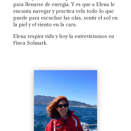
para llenarse de energía. Y es que a Elena le
encanta navegar y practica vela todo lo que
puede para escuchar las olas, sentir el sol en
la piel y el viento en la cara.
Elena respira vida y hoy la entrevistamos en
Finca Solmark.