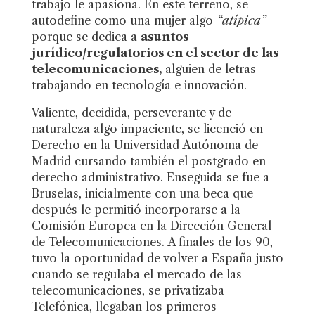
trabajo le apasiona. En este terreno, se
autodefine como una mujer algo
“atípica”
porque se dedica a
asuntos
jurídico/regulatorios en el sector de las
telecomunicaciones,
alguien de letras
trabajando en tecnología e innovación.
Valiente, decidida, perseverante y de
naturaleza algo impaciente, se licenció en
Derecho en la Universidad Autónoma de
Madrid cursando también el postgrado en
derecho administrativo. Enseguida se fue a
Bruselas, inicialmente con una beca que
después le permitió incorporarse a la
Comisión Europea en la Dirección General
de Telecomunicaciones. A finales de los 90,
tuvo la oportunidad de volver a España justo
cuando se regulaba el mercado de las
telecomunicaciones, se privatizaba
Telefónica, llegaban los primeros