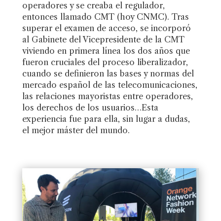
operadores y se creaba el regulador,
entonces llamado CMT (hoy CNMC). Tras
superar el examen de acceso, se incorporó
al Gabinete del Vicepresidente de la CMT
viviendo en primera línea los dos años que
fueron cruciales del proceso liberalizador,
cuando se definieron las bases y normas del
mercado español de las telecomunicaciones,
las relaciones mayoristas entre operadores,
los derechos de los usuarios…Esta
experiencia fue para ella, sin lugar a dudas,
el mejor máster del mundo.