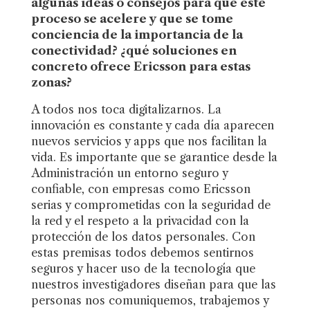
algunas ideas o consejos para que este
proceso se acelere y que se tome
conciencia de la importancia de la
conectividad? ¿qué soluciones en
concreto ofrece Ericsson para estas
zonas?
A todos nos toca digitalizarnos. La
innovación es constante y cada día aparecen
nuevos servicios y apps que nos facilitan la
vida. Es importante que se garantice desde la
Administración un entorno seguro y
confiable, con empresas como Ericsson
serias y comprometidas con la seguridad de
la red y el respeto a la privacidad con la
protección de los datos personales. Con
estas premisas todos debemos sentirnos
seguros y hacer uso de la tecnología que
nuestros investigadores diseñan para que las
personas nos comuniquemos, trabajemos y