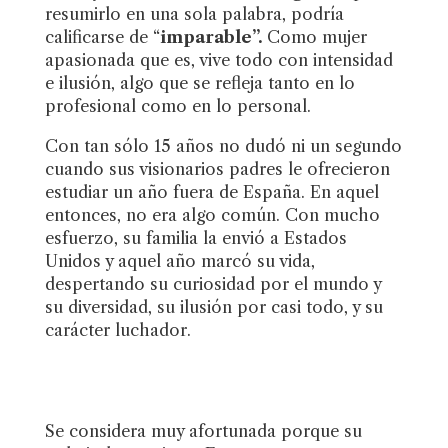
resumirlo en una sola palabra, podría
calificarse de “
imparable”.
Como mujer
apasionada que es, vive todo con intensidad
e ilusión, algo que se refleja tanto en lo
profesional como en lo personal.
Con tan sólo 15 años no dudó ni un segundo
cuando sus visionarios padres le ofrecieron
estudiar un año fuera de España. En aquel
entonces, no era algo común. Con mucho
esfuerzo, su familia la envió a Estados
Unidos y aquel año marcó su vida,
despertando su curiosidad por el mundo y
su diversidad, su ilusión por casi todo, y su
carácter luchador.
Se considera muy afortunada porque su