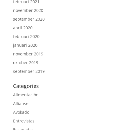
februari 2021
november 2020
september 2020
april 2020
februari 2020
januari 2020
november 2019
oktober 2019
september 2019
Categories
Alimentación
Allianser
Avokado
Entrevistas
Escapadas