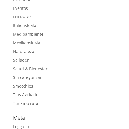
Eventos
Frukostar
Italiensk Mat
Medioambiente
Mexikansk Mat
Naturaleza
Sallader
Salud & Bienestar
Sin categorizar
Smoothies
Tips Avokado
Turismo rural
Meta
Logga in