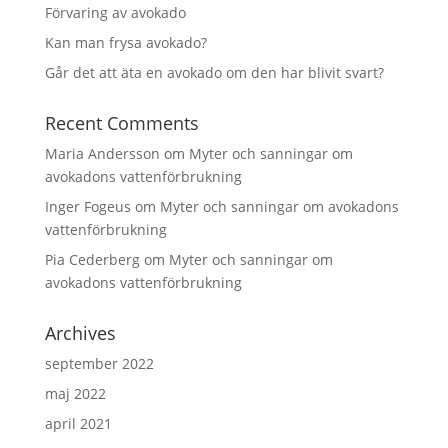
Förvaring av avokado
Kan man frysa avokado?
Går det att äta en avokado om den har blivit svart?
Recent Comments
Maria Andersson
om
Myter och sanningar om
avokadons vattenförbrukning
Inger Fogeus
om
Myter och sanningar om avokadons
vattenförbrukning
Pia Cederberg
om
Myter och sanningar om
avokadons vattenförbrukning
Archives
september 2022
maj 2022
april 2021