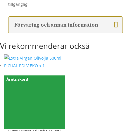
tillgänglig.
Förvaring och annan information
Vi rekommenderar också
Årets skörd