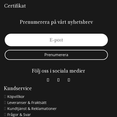
Certifikat
Prenumerera på vårt nyhetsbrev
Prenumerera
Följ oss i sociala medier
Kundservice
Köpvillkor

Leveranser & Fraktsätt

Kundtjänst & Reklamationer

Frågor & Svar
