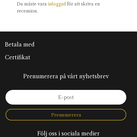
Du måste vara
inloggad
för att skriva en
recension.
Betala med
Certifikat
Prenumerera på vårt nyhetsbrev
Prenumerera
Följ oss i sociala medier